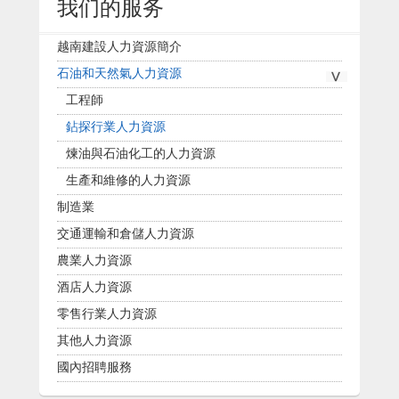
我们的服务
越南建設人力資源簡介
石油和天然氣人力資源
工程師
鉆探行業人力資源
煉油與石油化工的人力資源
生產和維修的人力資源
制造業
交通運輸和倉儲人力資源
農業人力資源
酒店人力資源
零售行業人力資源
其他人力資源
國內招聘服務